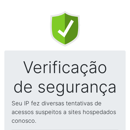
Verificação
de segurança
Seu IP fez diversas tentativas de
acessos suspeitos a sites hospedados
conosco.