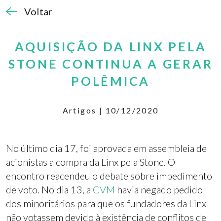
Voltar
AQUISIÇÃO DA LINX PELA
STONE CONTINUA A GERAR
POLÊMICA
Artigos | 10/12/2020
No último dia 17, foi aprovada em assembleia de
acionistas a compra da Linx pela Stone. O
encontro reacendeu o debate sobre impedimento
de voto. No dia 13, a
CVM
havia negado pedido
dos minoritários para que os fundadores da Linx
não votassem devido à existência de conflitos de