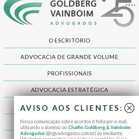
O ESCRITÓRIO
ADVOCACIA DE GRANDE VOLUME
PROFISSIONAIS
ADVOCACIA ESTRATÉGICA
NOTÍCIAS
AVISO AOS CLIENTES:
Nossa comunicação sobre acordos é feita por e-mail,
CONTATO
utilizando o domínio do
Chalfin Goldberg & Vainboim
Advogados
(@cgvadvogados.com.br) ou mediante