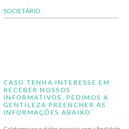
SOCIETÁRIO
CASO TENHA INTERESSE EM
RECEBER NOSSOS
INFORMATIVOS, PEDIMOS A
GENTILEZA PREENCHER AS
INFORMAÇÕES ABAIXO.
Coletamos seus dados pessoais com a finalidade