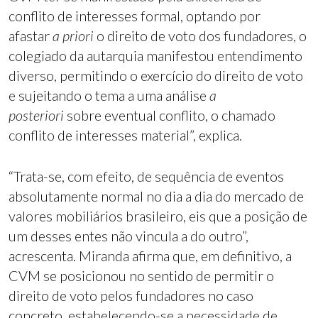
conflito de interesses formal, optando por
afastar
a priori
o direito de voto dos fundadores, o
colegiado da autarquia manifestou entendimento
diverso, permitindo o exercício do direito de voto
e sujeitando o tema a uma análise
a
posteriori
sobre eventual conflito, o chamado
conflito de interesses material”, explica.
“Trata-se, com efeito, de sequência de eventos
absolutamente normal no dia a dia do mercado de
valores mobiliários brasileiro, eis que a posição de
um desses entes não vincula a do outro”,
acrescenta. Miranda afirma que, em definitivo, a
CVM se posicionou no sentido de permitir o
direito de voto pelos fundadores no caso
concreto, estabelecendo-se a necessidade de