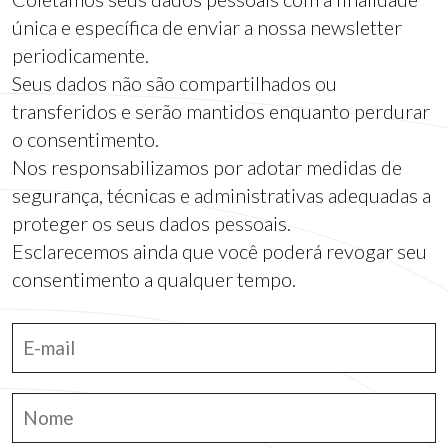
única e específica de enviar a nossa newsletter
periodicamente.
Seus dados não são compartilhados ou
transferidos e serão mantidos enquanto perdurar
o consentimento.
Nos responsabilizamos por adotar medidas de
segurança, técnicas e administrativas adequadas a
proteger os seus dados pessoais.
Esclarecemos ainda que você poderá revogar seu
consentimento a qualquer tempo.