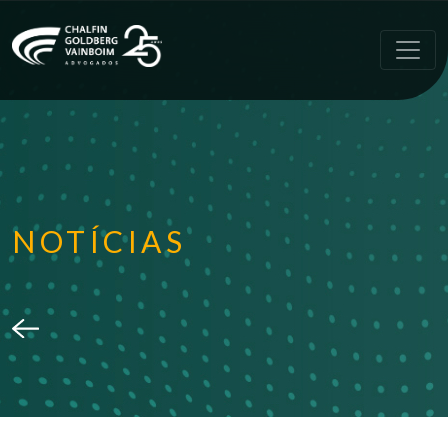
NOTÍCIAS