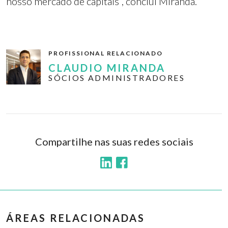
nosso mercado de capitais”, conclui Miranda.
PROFISSIONAL RELACIONADO
CLAUDIO MIRANDA
SÓCIOS ADMINISTRADORES
Compartilhe nas suas redes sociais
ÁREAS RELACIONADAS