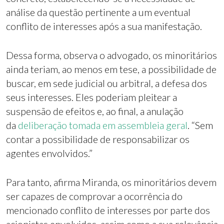
análise da questão pertinente a um eventual
conflito de interesses após a sua manifestação.
Dessa forma, observa o advogado, os minoritários
ainda teriam, ao menos em tese, a possibilidade de
buscar, em sede judicial ou arbitral, a defesa dos
seus interesses. Eles poderiam pleitear a
suspensão de efeitos e, ao final, a anulação
da
deliberação tomada em assembleia geral
. “Sem
contar a possibilidade de responsabilizar os
agentes envolvidos.”
Para tanto, afirma Miranda, os minoritários devem
ser capazes de comprovar a ocorrência do
mencionado conflito de interesses por parte dos