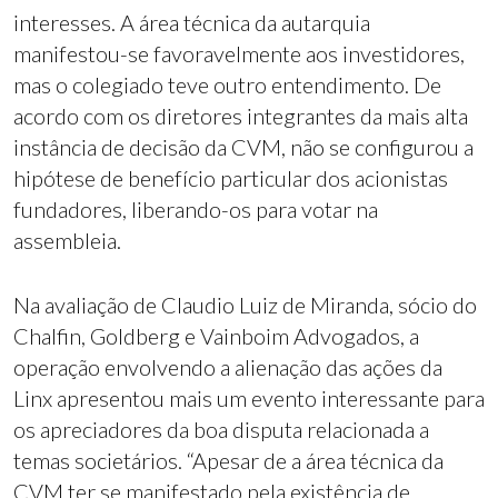
interesses. A área técnica da autarquia
manifestou-se favoravelmente aos investidores,
mas o colegiado teve outro entendimento. De
acordo com os diretores integrantes da mais alta
instância de decisão da CVM, não se configurou a
hipótese de benefício particular dos acionistas
fundadores, liberando-os para votar na
assembleia.
Na avaliação de Claudio Luiz de Miranda, sócio do
Chalfin, Goldberg e Vainboim Advogados, a
operação envolvendo a alienação das ações da
Linx apresentou mais um evento interessante para
os apreciadores da boa disputa relacionada a
temas societários. “Apesar de a área técnica da
CVM ter se manifestado pela existência de