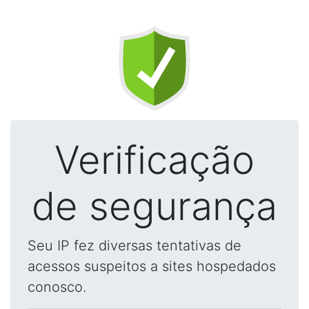
Verificação
de segurança
Seu IP fez diversas tentativas de
acessos suspeitos a sites hospedados
conosco.