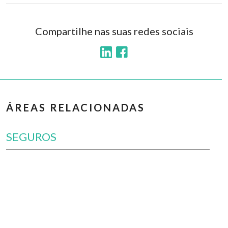
Compartilhe nas suas redes sociais
ÁREAS RELACIONADAS
SEGUROS