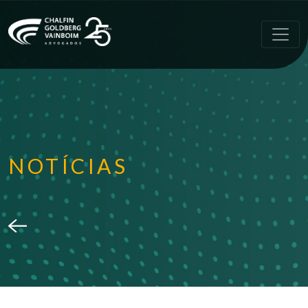
NOTÍCIAS