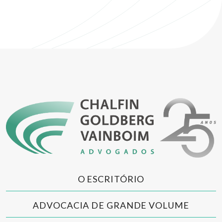
O ESCRITÓRIO
ADVOCACIA DE GRANDE VOLUME