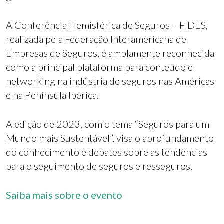
A Conferência Hemisférica de Seguros – FIDES,
realizada pela Federação Interamericana de
Empresas de Seguros, é amplamente reconhecida
como a principal plataforma para conteúdo e
networking na indústria de seguros nas Américas
e na Península Ibérica.
A edição de 2023, com o tema “Seguros para um
Mundo mais Sustentável”, visa o aprofundamento
do conhecimento e debates sobre as tendências
para o seguimento de seguros e resseguros.
Saiba mais sobre o evento