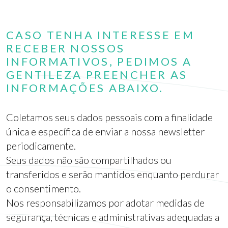
CASO TENHA INTERESSE EM
RECEBER NOSSOS
INFORMATIVOS, PEDIMOS A
GENTILEZA PREENCHER AS
INFORMAÇÕES ABAIXO.
Coletamos seus dados pessoais com a finalidade
única e específica de enviar a nossa newsletter
periodicamente.
Seus dados não são compartilhados ou
transferidos e serão mantidos enquanto perdurar
o consentimento.
Nos responsabilizamos por adotar medidas de
segurança, técnicas e administrativas adequadas a