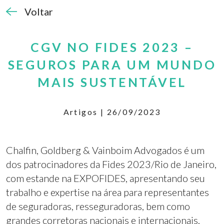
Voltar
CGV NO FIDES 2023 –
SEGUROS PARA UM MUNDO
MAIS SUSTENTÁVEL
Artigos | 26/09/2023
Chalfin, Goldberg & Vainboim Advogados é um
dos patrocinadores da Fides 2023/Rio de Janeiro,
com estande na EXPOFIDES, apresentando seu
trabalho e expertise na área para representantes
de seguradoras, resseguradoras, bem como
grandes corretoras nacionais e internacionais.