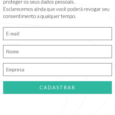
proteger os seus dados pessoais.
Esclarecemos ainda que você poderá revogar seu
consentimento a qualquer tempo.