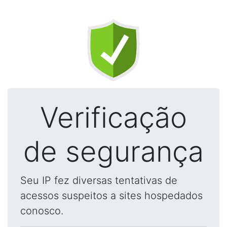
Verificação
de segurança
Seu IP fez diversas tentativas de
acessos suspeitos a sites hospedados
conosco.