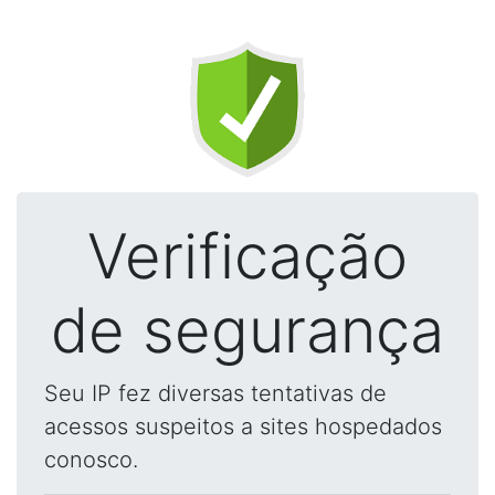
Verificação
de segurança
Seu IP fez diversas tentativas de
acessos suspeitos a sites hospedados
conosco.