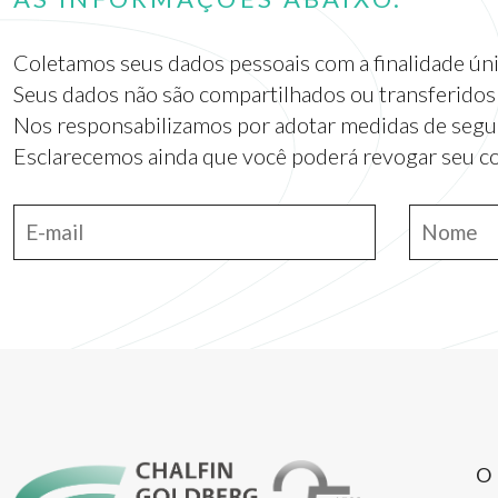
Coletamos seus dados pessoais com a finalidade úni
Seus dados não são compartilhados ou transferidos
Nos responsabilizamos por adotar medidas de segura
Esclarecemos ainda que você poderá revogar seu c
O