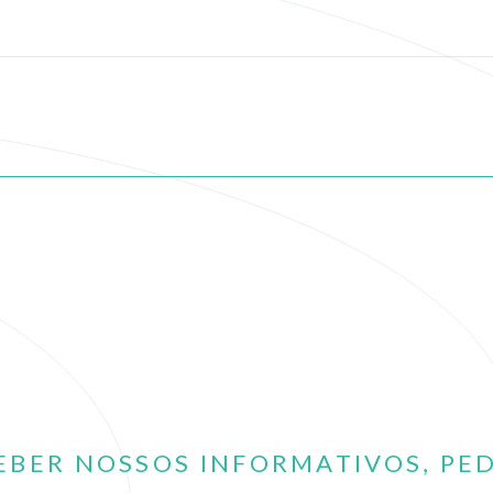
EBER NOSSOS INFORMATIVOS, PE