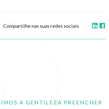
Compartilhe nas suas redes sociais
DIMOS A GENTILEZA PREENCHER