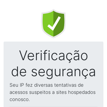
Verificação
de segurança
Seu IP fez diversas tentativas de
acessos suspeitos a sites hospedados
conosco.