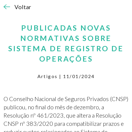
Voltar
PUBLICADAS NOVAS
NORMATIVAS SOBRE
SISTEMA DE REGISTRO DE
OPERAÇÕES
Artigos | 11/01/2024
O Conselho Nacional de Seguros Privados (CNSP)
publicou, no final do mês de dezembro, a
Resolução nº 461/2023, que altera a Resolução
CNSP nº 383/2020 para compatibilizar prazos e
reduzir custos relacionados ao Sistema de