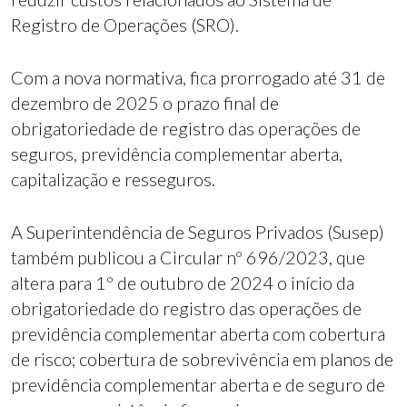
Registro de Operações (SRO).
Com a nova normativa, fica prorrogado até 31 de
dezembro de 2025 o prazo final de
obrigatoriedade de registro das operações de
seguros, previdência complementar aberta,
capitalização e resseguros.
A Superintendência de Seguros Privados (Susep)
também publicou a Circular nº 696/2023, que
altera para 1º de outubro de 2024 o início da
obrigatoriedade do registro das operações de
previdência complementar aberta com cobertura
de risco; cobertura de sobrevivência em planos de
previdência complementar aberta e de seguro de