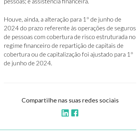
pessoas; e assistência financeira.
Houve, ainda, a alteração para 1º de junho de
2024 do prazo referente às operações de seguros
de pessoas com cobertura de risco estruturada no
regime financeiro de repartição de capitais de
cobertura ou de capitalização foi ajustado para 1º
de junho de 2024.
Compartilhe nas suas redes sociais