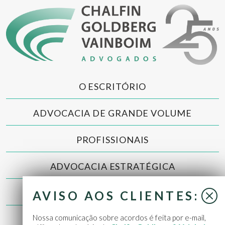
O ESCRITÓRIO
ADVOCACIA DE GRANDE VOLUME
PROFISSIONAIS
ADVOCACIA ESTRATÉGICA
NOTÍCIAS
AVISO AOS CLIENTES:
Nossa comunicação sobre acordos é feita por e-mail,
CONTATO