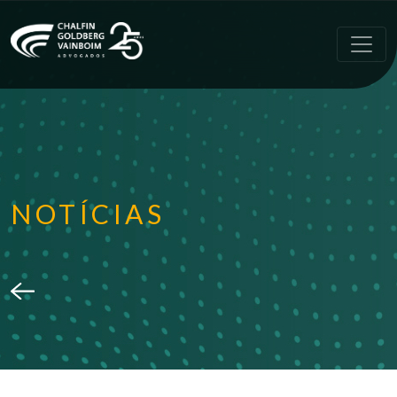
NOTÍCIAS