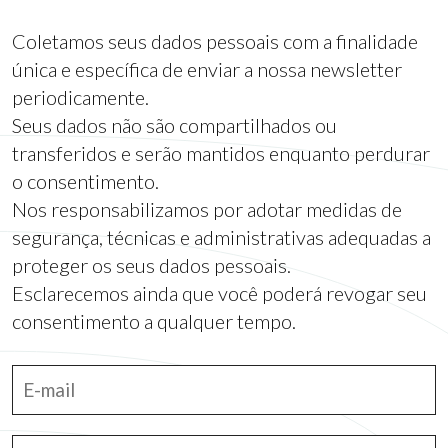
Coletamos seus dados pessoais com a finalidade
única e específica de enviar a nossa newsletter
periodicamente.
Seus dados não são compartilhados ou
transferidos e serão mantidos enquanto perdurar
o consentimento.
Nos responsabilizamos por adotar medidas de
segurança, técnicas e administrativas adequadas a
proteger os seus dados pessoais.
Esclarecemos ainda que você poderá revogar seu
consentimento a qualquer tempo.