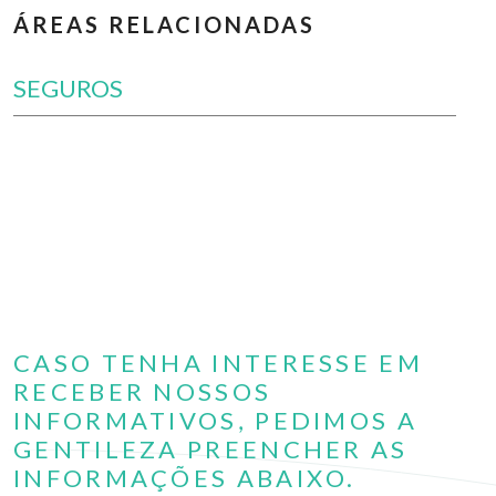
ÁREAS RELACIONADAS
SEGUROS
CASO TENHA INTERESSE EM
RECEBER NOSSOS
INFORMATIVOS, PEDIMOS A
GENTILEZA PREENCHER AS
INFORMAÇÕES ABAIXO.