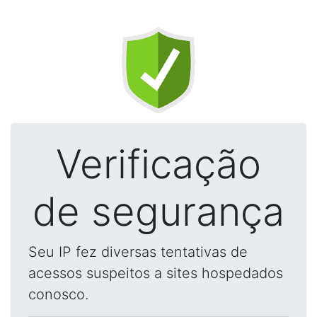
Verificação
de segurança
Seu IP fez diversas tentativas de
acessos suspeitos a sites hospedados
conosco.