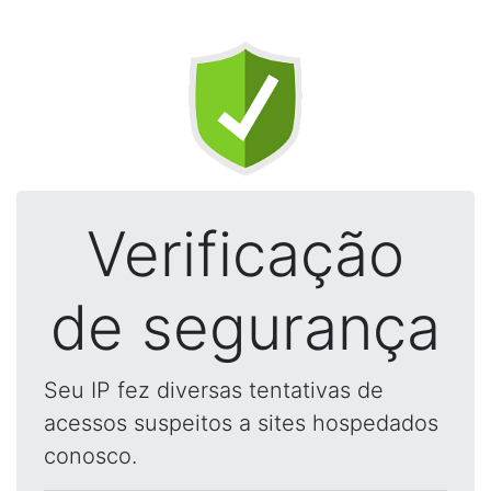
Verificação
de segurança
Seu IP fez diversas tentativas de
acessos suspeitos a sites hospedados
conosco.