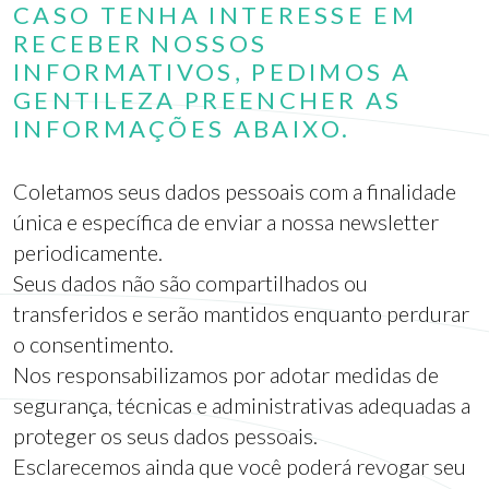
CASO TENHA INTERESSE EM
RECEBER NOSSOS
INFORMATIVOS, PEDIMOS A
GENTILEZA PREENCHER AS
INFORMAÇÕES ABAIXO.
Coletamos seus dados pessoais com a finalidade
única e específica de enviar a nossa newsletter
periodicamente.
Seus dados não são compartilhados ou
transferidos e serão mantidos enquanto perdurar
o consentimento.
Nos responsabilizamos por adotar medidas de
segurança, técnicas e administrativas adequadas a
proteger os seus dados pessoais.
Esclarecemos ainda que você poderá revogar seu