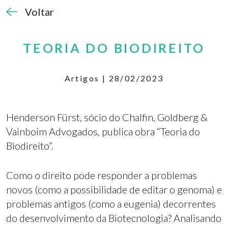
Voltar
TEORIA DO BIODIREITO
Artigos | 28/02/2023
Henderson Fürst, sócio do Chalfin, Goldberg &
Vainboim Advogados, publica obra “Teoria do
Biodireito”.
Como o direito pode responder a problemas
novos (como a possibilidade de editar o genoma) e
problemas antigos (como a eugenia) decorrentes
do desenvolvimento da Biotecnologia? Analisando