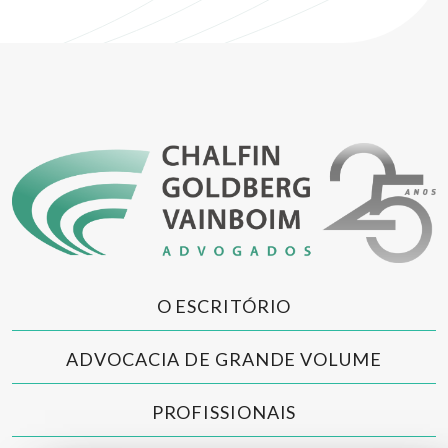
O ESCRITÓRIO
ADVOCACIA DE GRANDE VOLUME
PROFISSIONAIS