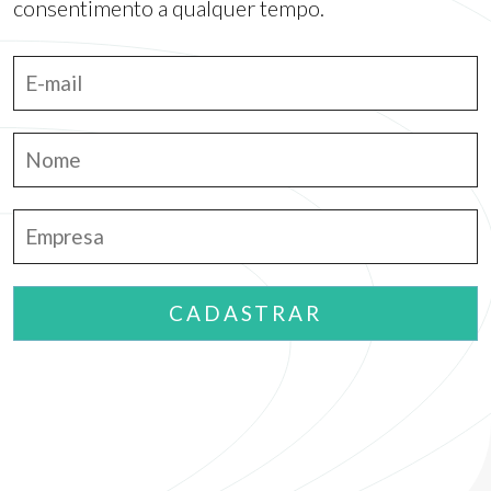
consentimento a qualquer tempo.