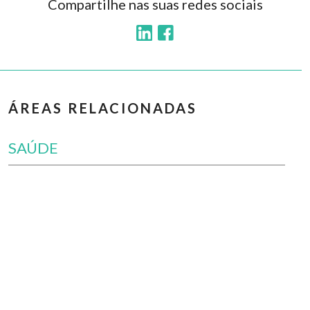
Compartilhe nas suas redes sociais
ÁREAS RELACIONADAS
SAÚDE