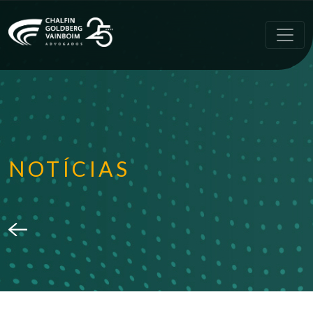
NOTÍCIAS