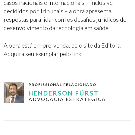
casos nacionais e internacionais – inclusive
decididos por Tribunais – a obra apresenta
respostas para lidar com os desafios jurídicos do
desenvolvimento da tecnologia em saúde.
A obra está em pré-venda, pelo site da Editora.
Adquira seu exemplar pelo
link.
PROFISSIONAL RELACIONADO
HENDERSON FÜRST
ADVOCACIA ESTRATÉGICA