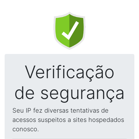
Verificação
de segurança
Seu IP fez diversas tentativas de
acessos suspeitos a sites hospedados
conosco.