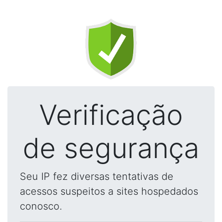
Verificação
de segurança
Seu IP fez diversas tentativas de
acessos suspeitos a sites hospedados
conosco.